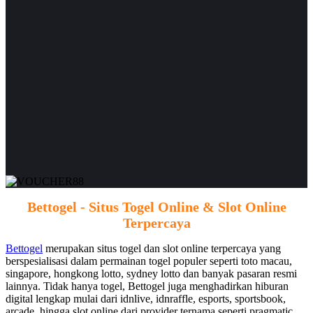
Bettogel - Situs Togel Online & Slot Online
Terpercaya
Bettogel
merupakan situs togel dan slot online terpercaya yang
berspesialisasi dalam permainan togel populer seperti toto macau,
singapore, hongkong lotto, sydney lotto dan banyak pasaran resmi
lainnya. Tidak hanya togel, Bettogel juga menghadirkan hiburan
digital lengkap mulai dari idnlive, idnraffle, esports, sportsbook,
arcade, hingga slot online dari provider ternama seperti pragmatic