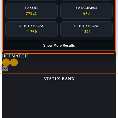
5D XSMT
3D BARBADOS
77821
673
5D TOTO MACAU
4D TOTO MACAU
11760
1391
Show More Results
HOTMATCH
STATUS BANK