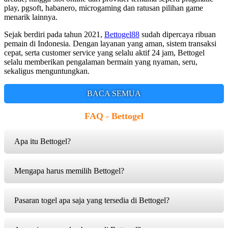
play, pgsoft, habanero, microgaming dan ratusan pilihan game
menarik lainnya.
Sejak berdiri pada tahun 2021,
Bettogel88
sudah dipercaya ribuan
pemain di Indonesia. Dengan layanan yang aman, sistem transaksi
cepat, serta customer service yang selalu aktif 24 jam, Bettogel
selalu memberikan pengalaman bermain yang nyaman, seru,
sekaligus menguntungkan.
BACA SEMUA
FAQ - Bettogel
Apa itu Bettogel?
Bettogel adalah situs togel online dan slot online terpercaya
Mengapa harus memilih Bettogel?
sejak 2021 yang menyediakan berbagai pasaran resmi seperti
toto macau, singapore, hongkong lotto, sydney lotto, serta
ratusan permainan lain termasuk IDNLive, IDNRaffle,
Bettogel menawarkan keamanan data dengan enkripsi
Pasaran togel apa saja yang tersedia di Bettogel?
Arcade, Sportsbook, Esports, dan slot dari provider ternama.
modern, transaksi cepat lewat bank, e-wallet, maupun QRIS,
layanan CS 24 jam, serta sistem permainan fair play. Selain
itu, minimal bet hanya 100 perak dan deposit mulai Rp10.000
Bettogel menghadirkan pasaran populer seperti Toto Macau,