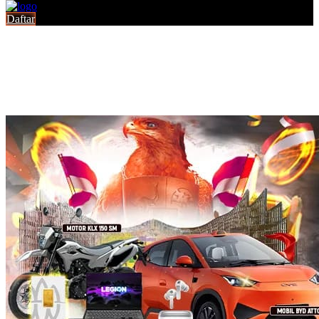
Daftar
Selamat datang di BetTogel.Asia - Situs online gaming terbesar &
terpercaya di Indonesia. Segera claim dan ikuti PROMO
SENSASIONAL BETTOGEL : WELCOME BONUS 50% |
BONUS DEPOSIT 100% (25K DAPAT 50K)| BONUS DEPOSIT
HARIAN 10% | BONUS EXTRA BUYSPIN 30% dan BUYSPIN
25% | EVENT PARTY BOMB BONANZA | dan EVEN PETIR
GACOR