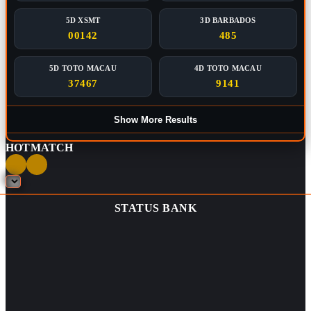
5D XSMT
3D BARBADOS
00142
485
5D TOTO MACAU
4D TOTO MACAU
37467
9141
Show More Results
HOTMATCH
STATUS BANK